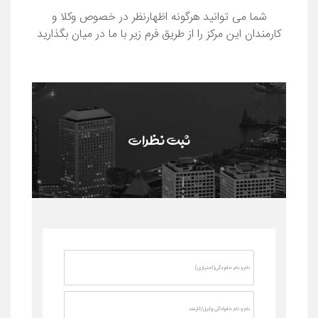
شما می توانید هرگونه اظهارنظر در خصوص وکلا و
کارمندان این مرکز را از طریق فرم زیر با ما در میان بگذارید
ثبت نظرات