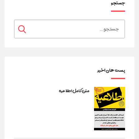
جستجو
پست های اخیر
متن کامل اطلاعیه