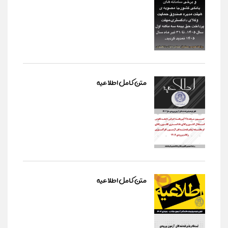
متن کامل اطلاعیه
متن کامل اطلاعیه