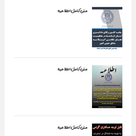
متن کامل اطلاعیه
متن کامل اطلاعیه
متن کامل اطلاعیه