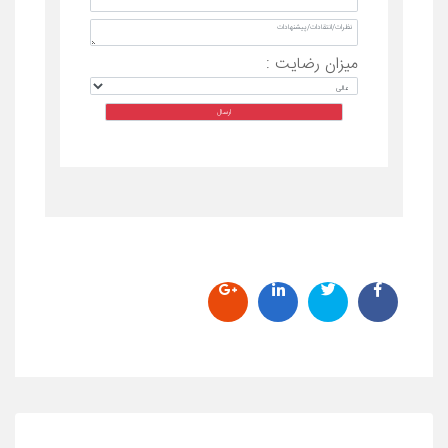
میزان رضایت :