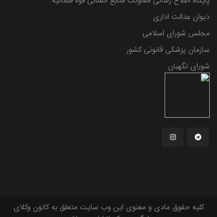
پایگاه اطلاع رسانی معاونت منابع انسانی قوه قضائیه
دیوان عدالت اداری
مجلس شورای اسلامی
سازمان پزشکی قانونی کشور
شورای نگهبان
کلیه حقوق مادی و معنوی این وب سایت متعلق به کانون وکلای