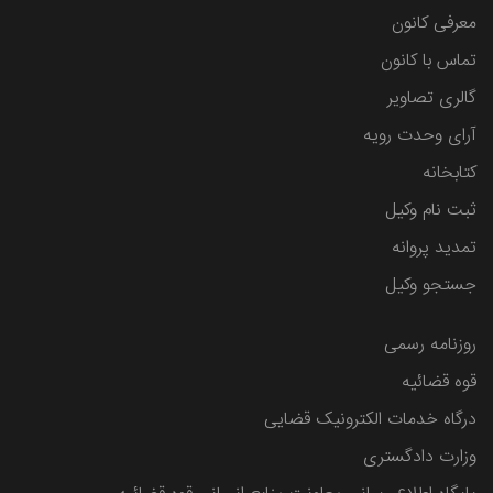
معرفی کانون
تماس با کانون
گالری تصاویر
آرای وحدت رویه
کتابخانه
ثبت نام وکیل
تمدید پروانه
جستجو وکیل
روزنامه رسمی
قوه قضائیه
درگاه خدمات الکترونیک قضایی
وزارت دادگستری