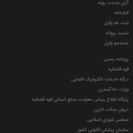
آرای وحدت رویه
کتابخانه
ثبت نام وکیل
تمدید پروانه
جستجو وکیل
روزنامه رسمی
قوه قضائیه
درگاه خدمات الکترونیک قضایی
وزارت دادگستری
پایگاه اطلاع رسانی معاونت منابع انسانی قوه قضائیه
دیوان عدالت اداری
مجلس شورای اسلامی
سازمان پزشکی قانونی کشور