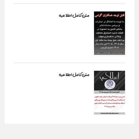
متن کامل اطلاعیه
متن کامل اطلاعیه