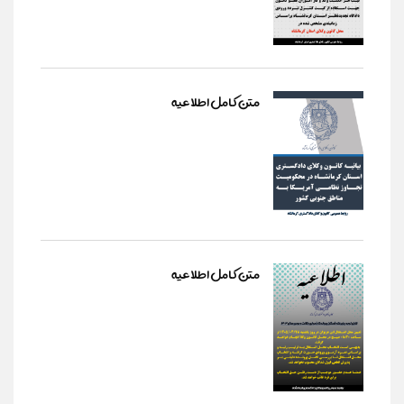
متن کامل اطلاعیه
متن کامل اطلاعیه