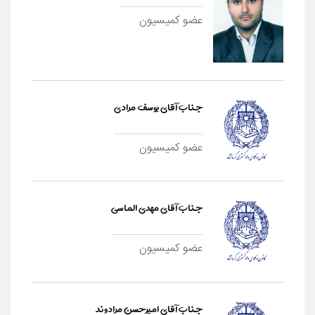
عضو کمیسیون
جناب آقای یوسف مرادی
عضو کمیسیون
جناب آقای مهدی الماسی
عضو کمیسیون
جناب آقای امیرحسن مرادوند