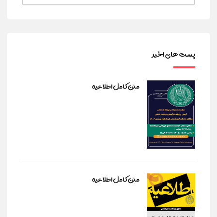
پست های اخیر
متن کامل اطلاعیه
متن کامل اطلاعیه