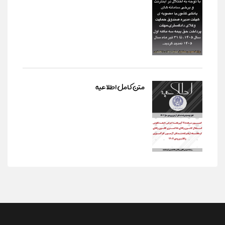
متن کامل اطلاعیه