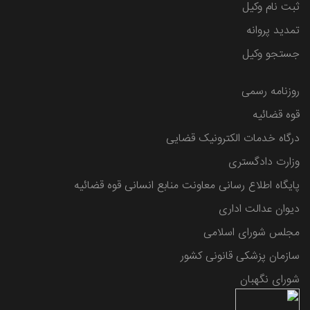
ثبت نام وکیل
تمدید پروانه
جستجو وکیل
روزنامه رسمی
قوه قضائیه
درگاه خدمات الکترونیک قضایی
وزارت دادگستری
پایگاه اطلاع رسانی معاونت منابع انسانی قوه قضائیه
دیوان عدالت اداری
مجلس شورای اسلامی
سازمان پزشکی قانونی کشور
شورای نگهبان