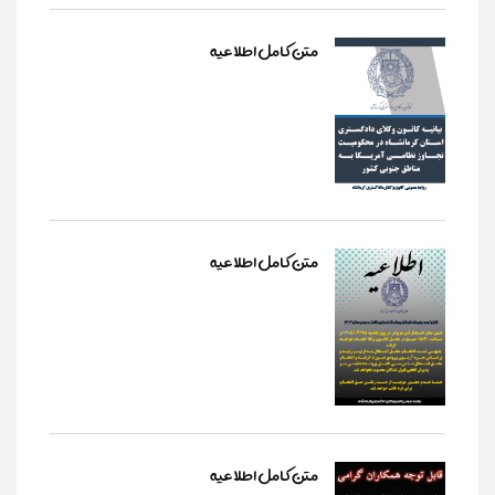
متن کامل اطلاعیه
متن کامل اطلاعیه
متن کامل اطلاعیه