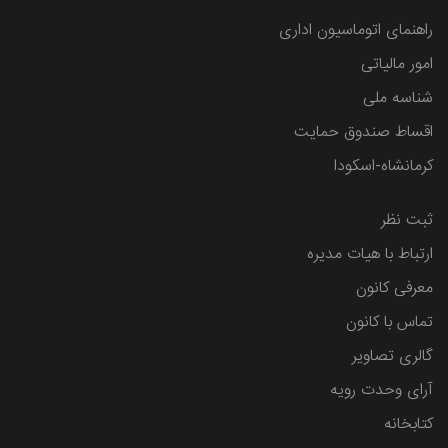
راهنمای اتوماسیون اداری
امور مالیاتی
شناسه ملی
اقساط صندوق حمایت
کرمانشاه-اسکودا
ثبت نظر
ارتباط با هیات مدیره
معرفی کانون
تماس با کانون
گالری تصاویر
آرای وحدت رویه
کتابخانه