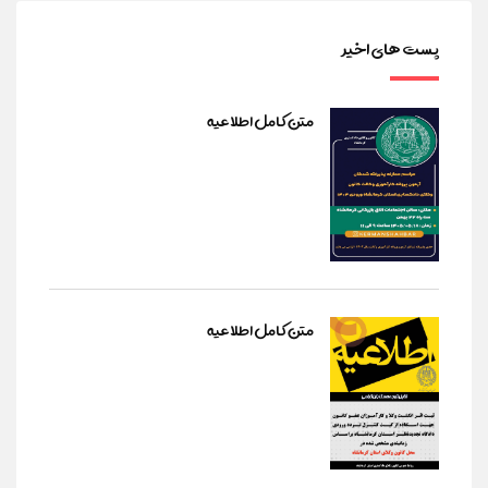
پست های اخیر
متن کامل اطلاعیه
متن کامل اطلاعیه