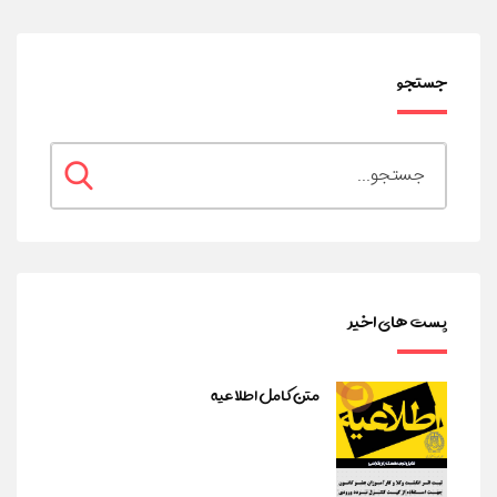
جستجو
پست های اخیر
متن کامل اطلاعیه