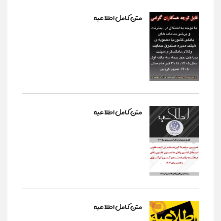
متن کامل اطلاعیه
متن کامل اطلاعیه
متن کامل اطلاعیه