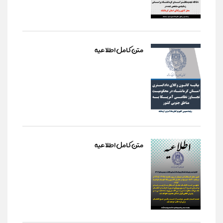
متن کامل اطلاعیه
متن کامل اطلاعیه