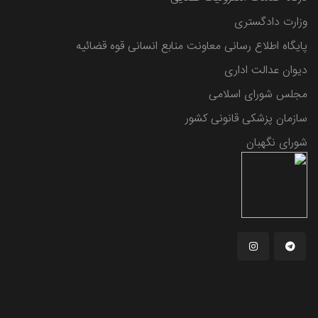
وزارت دادگستری
پایگاه اطلاع رسانی معاونت منابع انسانی قوه قضائیه
دیوان عدالت اداری
مجلس شورای اسلامی
سازمان پزشکی قانونی کشور
شورای نگهبان