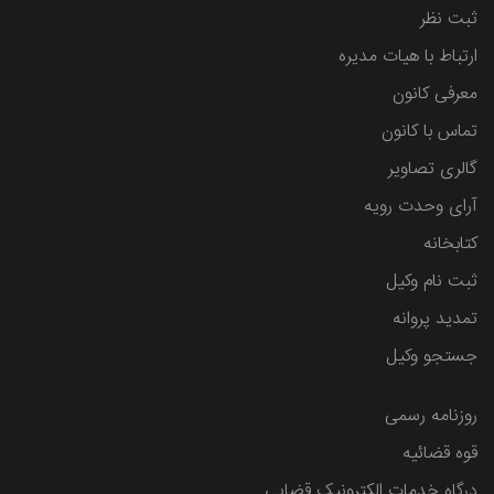
ثبت نظر
ارتباط با هیات مدیره
معرفی کانون
تماس با کانون
گالری تصاویر
آرای وحدت رویه
کتابخانه
ثبت نام وکیل
تمدید پروانه
جستجو وکیل
روزنامه رسمی
قوه قضائیه
درگاه خدمات الکترونیک قضایی