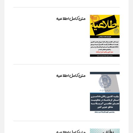
متن کامل اطلاعیه
متن کامل اطلاعیه
متن کامل اطلاعیه