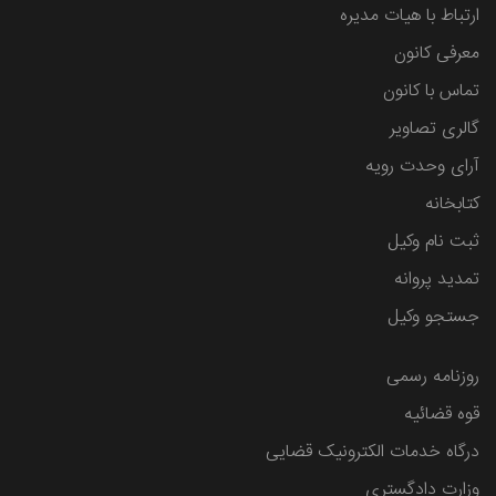
ارتباط با هیات مدیره
معرفی کانون
تماس با کانون
گالری تصاویر
آرای وحدت رویه
کتابخانه
ثبت نام وکیل
تمدید پروانه
جستجو وکیل
روزنامه رسمی
قوه قضائیه
درگاه خدمات الکترونیک قضایی
وزارت دادگستری