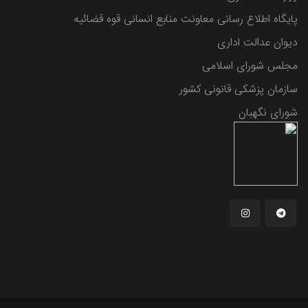
پایگاه اطلاع رسانی معاونت منابع انسانی قوه قضائیه
دیوان عدالت اداری
مجلس شورای اسلامی
سازمان پزشکی قانونی کشور
شورای نگهبان