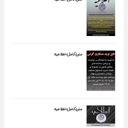
متن کامل اطلاعیه
متن کامل اطلاعیه