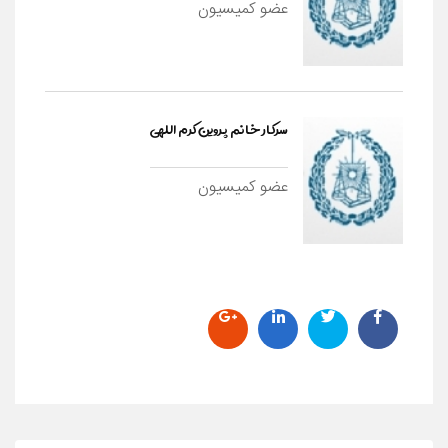
عضو کمیسیون
سرکار خانم پروین کرم اللهی
عضو کمیسیون